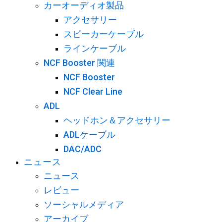
カーオーディオ製品
アクセサリー
スピーカーケーブル
ラインケーブル
NCF Booster 関連
NCF Booster
NCF Clear Line
ADL
ヘッドホン＆アクセサリー
ADLケーブル
DAC/ADC
ニュース
ニュース
レビュー
ソーシャルメディア
アーカイブ