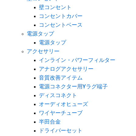
壁コンセント
コンセントカバー
コンセントベース
電源タップ
電源タップ
アクセサリー
インライン・パワーフィルター
アナログアクセサリー
音質改善アイテム
電源コネクター用Yラグ端子
ディスコネクト
オーディオヒューズ
ワイヤーチューブ
半田合金
ドライバーセット