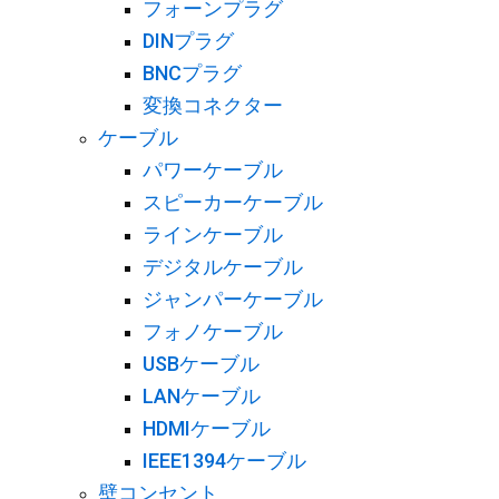
フォーンプラグ
DINプラグ
BNCプラグ
変換コネクター
ケーブル
パワーケーブル
スピーカーケーブル
ラインケーブル
デジタルケーブル
ジャンパーケーブル
フォノケーブル
USBケーブル
LANケーブル
HDMIケーブル
IEEE1394ケーブル
壁コンセント