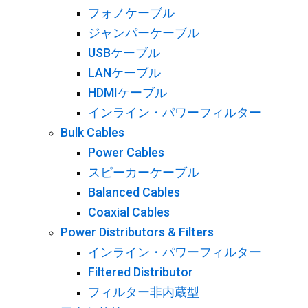
フォノケーブル
ジャンパーケーブル
USBケーブル
LANケーブル
HDMIケーブル
インライン・パワーフィルター
Bulk Cables
Power Cables
スピーカーケーブル
Balanced Cables
Coaxial Cables
Power Distributors & Filters
インライン・パワーフィルター
Filtered Distributor
フィルター非内蔵型