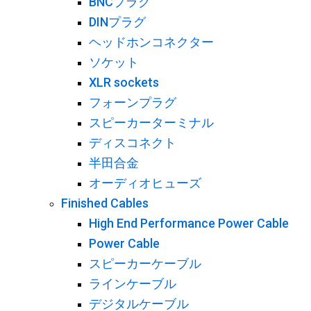
BNCプラグ
DINプラグ
ヘッドホンコネクター
ソケット
XLR sockets
フォーンプラグ
スピーカーターミナル
ディスコネクト
半田合金
オーディオヒューズ
Finished Cables
High End Performance Power Cable
Power Cable
スピーカーケーブル
ラインケーブル
デジタルケーブル