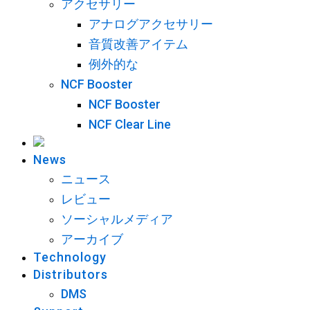
アクセサリー
アナログアクセサリー
音質改善アイテム
例外的な
NCF Booster
NCF Booster
NCF Clear Line
News
ニュース
レビュー
ソーシャルメディア
アーカイブ
Technology
Distributors
DMS