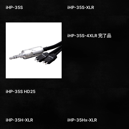
iHP-35S
iHP-35S-XLR
ヘッドホン＆アクセサリー
iHP-35S-4XLR 完了品
ヘッドホン＆アクセサリー
iHP-35S HD25
ヘッドホン＆アクセサリー
ヘッドホン＆アクセサリー
iHP-35H-XLR
iHP-35Hx-XLR