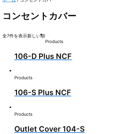
コンセントカバー
全7件を表示
新しい順
Products
106-D Plus NCF
Products
106-S Plus NCF
Products
Outlet Cover 104-S