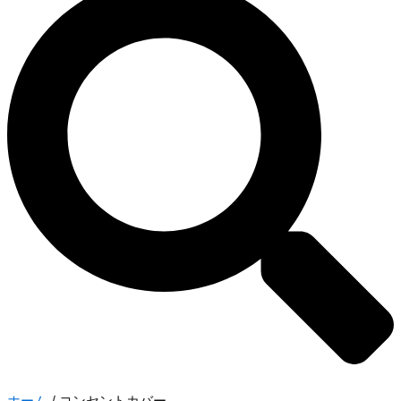
ホーム
/ コンセントカバー