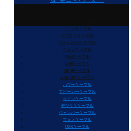
パワーケーブル
スピーカーケーブル
ラインケーブル
デジタルケーブル
ジャンパーケーブル
フォノケーブル
USBケーブル
LANケーブル
HDMIケーブル
IEEE1394ケーブル
パワーケーブル
スピーカーケーブル
ラインケーブル
デジタルケーブル
ジャンパーケーブル
フォノケーブル
USBケーブル