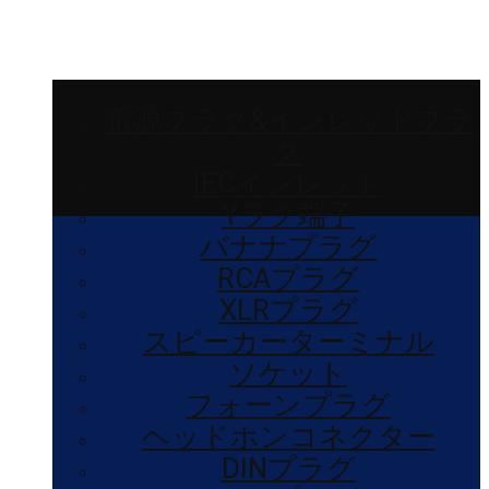
電源プラグ&インレットプラ
グ
IECインレット
Yラグ端子
バナナプラグ
RCAプラグ
XLRプラグ
スピーカーターミナル
ソケット
フォーンプラグ
ヘッドホンコネクター
DINプラグ