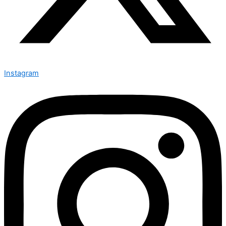
Instagram