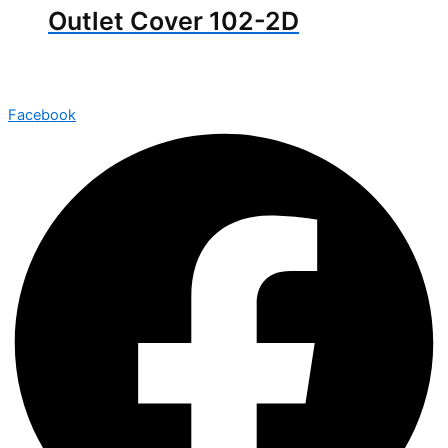
Outlet Cover 102-2D
Facebook