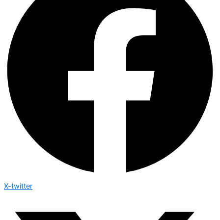
X-twitter