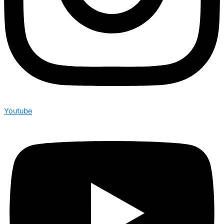
Youtube