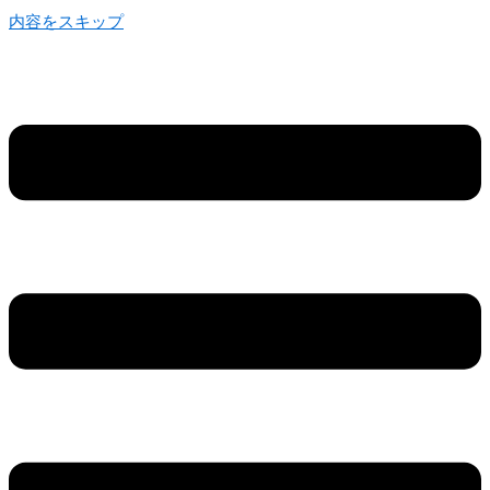
内容をスキップ