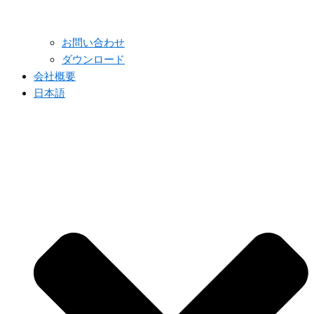
お問い合わせ
ダウンロード
会社概要
日本語