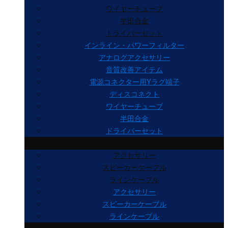
ワイヤーチューブ
半田合金
ドライバーセット
インライン・パワーフィルター
アナログアクセサリー
音質改善アイテム
電源コネクター用Yラグ端子
ディスコネクト
ワイヤーチューブ
半田合金
ドライバーセット
アクセサリー
スピーカーケーブル
ラインケーブル
アクセサリー
スピーカーケーブル
ラインケーブル