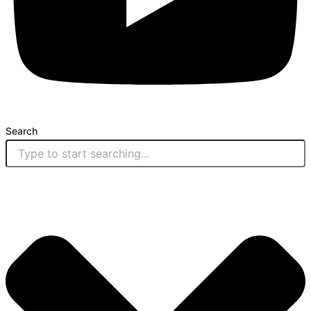
Search