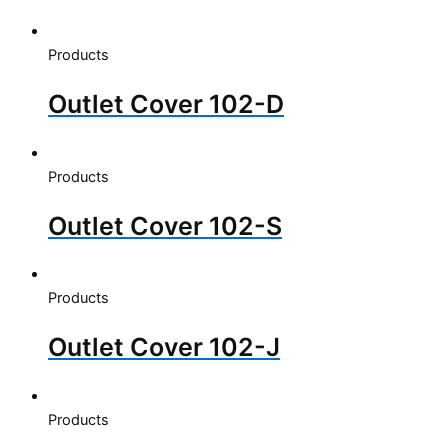
Products
Outlet Cover 102-D
Products
Outlet Cover 102-S
Products
Outlet Cover 102-J
Products