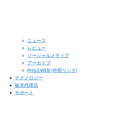
ニュース
レビュー
ソーシャルメディア
アーカイブ
PHILEWEB (外部リンク)
テクノロジー
販売代理店
サポート