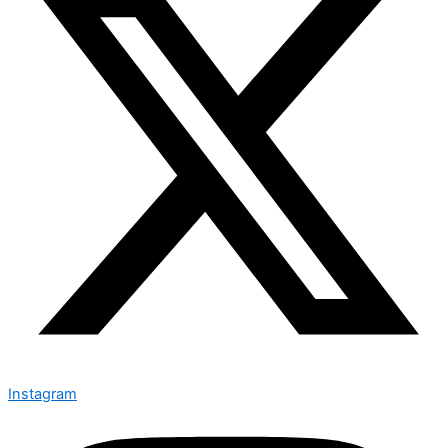
Instagram