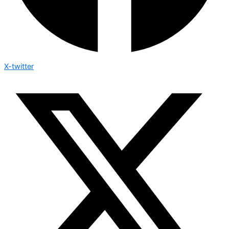
X-twitter