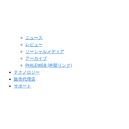
ニュース
レビュー
ソーシャルメディア
アーカイブ
PHILEWEB (外部リンク)
テクノロジー
販売代理店
サポート