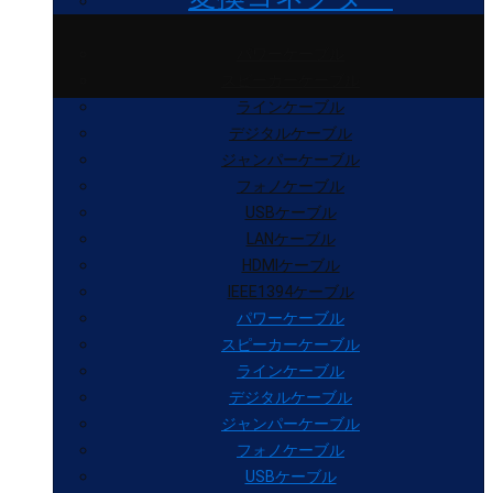
パワーケーブル
スピーカーケーブル
ラインケーブル
デジタルケーブル
ジャンパーケーブル
フォノケーブル
USBケーブル
LANケーブル
HDMIケーブル
IEEE1394ケーブル
パワーケーブル
スピーカーケーブル
ラインケーブル
デジタルケーブル
ジャンパーケーブル
フォノケーブル
USBケーブル