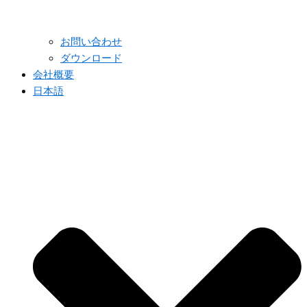
お問い合わせ
ダウンロード
会社概要
日本語