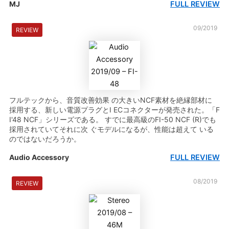
FULL REVIEW
MJ
09/2019
REVIEW
フルテックから、音質改善効果 の大きいNCF素材を絶縁部材に
採用する、新しい電源プラグとI ECコネクターが発売された。「F
I'48 NCF」シリーズである。 すでに最高級のFI-50 NCF (R)でも
採用されていてそれに次 ぐモデルになるが、性能は超えて いる
のではないだろうか。
FULL REVIEW
Audio Accessory
08/2019
REVIEW