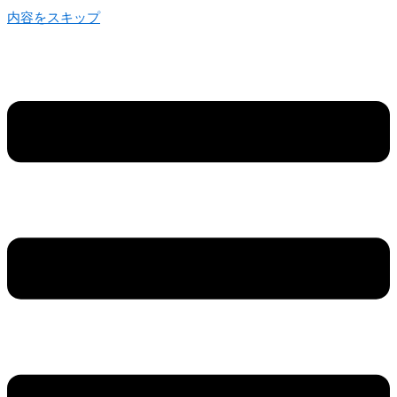
内容をスキップ