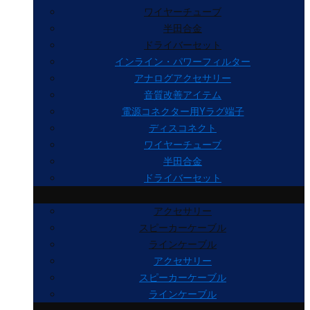
ワイヤーチューブ
半田合金
ドライバーセット
インライン・パワーフィルター
アナログアクセサリー
音質改善アイテム
電源コネクター用Yラグ端子
ディスコネクト
ワイヤーチューブ
半田合金
ドライバーセット
アクセサリー
スピーカーケーブル
ラインケーブル
アクセサリー
スピーカーケーブル
ラインケーブル