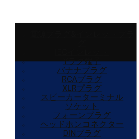
電源プラグ&インレットプラ
グ
IECインレット
Yラグ端子
バナナプラグ
RCAプラグ
XLRプラグ
スピーカーターミナル
ソケット
フォーンプラグ
ヘッドホンコネクター
DINプラグ