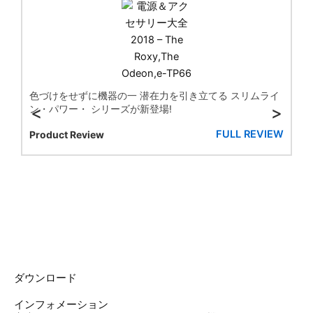
色づけをせずに機器の一 潜在力を引き立てる スリムライ
ン・パワー・ シリーズが新登場!
<
>
FULL REVIEW
Product Review
ダウンロード
インフォメーション