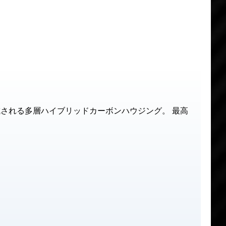
成される多層ハイブリッドカーボンハウジング。 最高