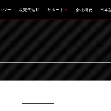
ロジー
販売代理店
サポート
会社概要
日本