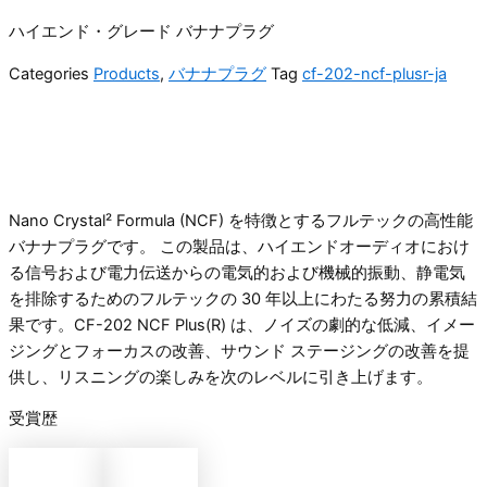
ハイエンド・グレード バナナプラグ
Categories
Products
,
バナナプラグ
Tag
cf-202-ncf-plusr-ja
Nano Crystal² Formula (NCF) を特徴とするフルテックの高性能
バナナプラグです。 この製品は、ハイエンドオーディオにおけ
る信号および電力伝送からの電気的および機械的振動、静電気
を排除するためのフルテックの 30 年以上にわたる努力の累積結
果です。CF-202 NCF Plus(R) は、ノイズの劇的な低減、イメー
ジングとフォーカスの改善、サウンド ステージングの改善を提
供し、リスニングの楽しみを次のレベルに引き上げます。
受賞歴