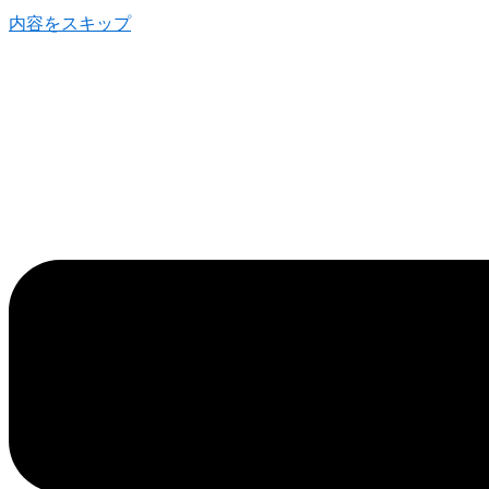
内容をスキップ