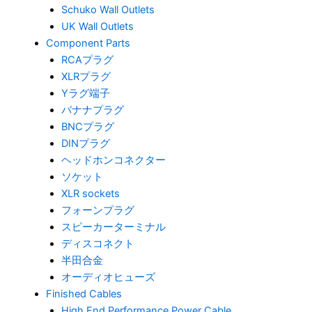
Schuko Wall Outlets
UK Wall Outlets
Component Parts
RCAプラグ
XLRプラグ
Yラグ端子
バナナプラグ
BNCプラグ
DINプラグ
ヘッドホンコネクター
ソケット
XLR sockets
フォーンプラグ
スピーカーターミナル
ディスコネクト
半田合金
オーディオヒューズ
Finished Cables
High End Performance Power Cable