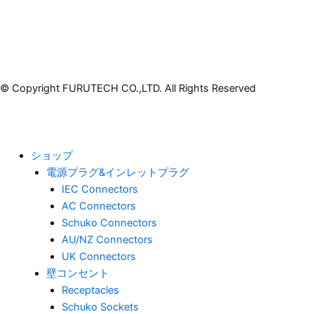
© Copyright FURUTECH CO.,LTD. All Rights Reserved
ショップ
電源プラグ&インレットプラグ
IEC Connectors
AC Connectors
Schuko Connectors
AU/NZ Connectors
UK Connectors
壁コンセント
Receptacles
Schuko Sockets