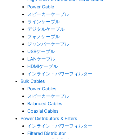
Power Cable
スピーカーケーブル
ラインケーブル
デジタルケーブル
フォノケーブル
ジャンパーケーブル
USBケーブル
LANケーブル
HDMIケーブル
インライン・パワーフィルター
Bulk Cables
Power Cables
スピーカーケーブル
Balanced Cables
Coaxial Cables
Power Distributors & Filters
インライン・パワーフィルター
Filtered Distributor