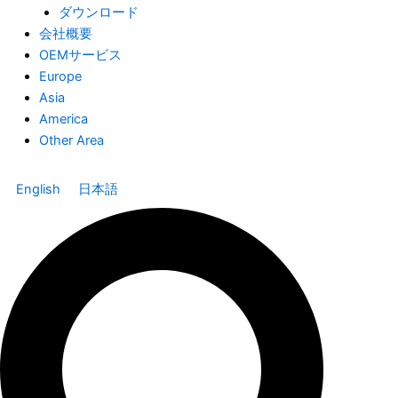
ダウンロード
会社概要
OEMサービス
Europe
Asia
America
Other Area
English
日本語
Search