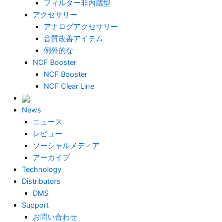
フィルター非内蔵型
アクセサリー
アナログアクセサリー
音質改善アイテム
例外的な
NCF Booster
NCF Booster
NCF Clear Line
News
ニュース
レビュー
ソーシャルメディア
アーカイブ
Technology
Distributors
DMS
Support
お問い合わせ