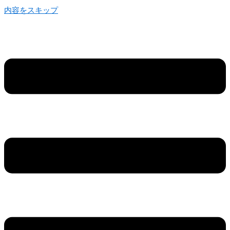
内容をスキップ