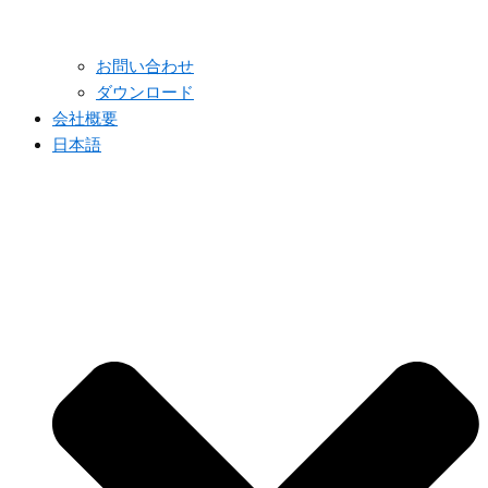
お問い合わせ
ダウンロード
会社概要
日本語