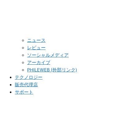
ニュース
レビュー
ソーシャルメディア
アーカイブ
PHILEWEB (外部リンク)
テクノロジー
販売代理店
サポート