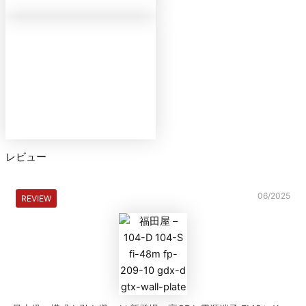
レビュー
06/2025
REVIEW