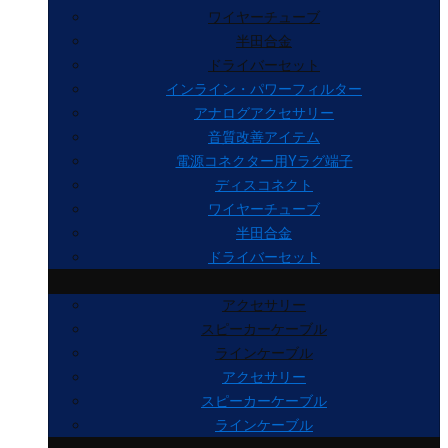
ワイヤーチューブ
半田合金
ドライバーセット
インライン・パワーフィルター
アナログアクセサリー
音質改善アイテム
電源コネクター用Yラグ端子
ディスコネクト
ワイヤーチューブ
半田合金
ドライバーセット
アクセサリー
スピーカーケーブル
ラインケーブル
アクセサリー
スピーカーケーブル
ラインケーブル