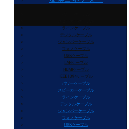
パワーケーブル
スピーカーケーブル
ラインケーブル
デジタルケーブル
ジャンパーケーブル
フォノケーブル
USBケーブル
LANケーブル
HDMIケーブル
IEEE1394ケーブル
パワーケーブル
スピーカーケーブル
ラインケーブル
デジタルケーブル
ジャンパーケーブル
フォノケーブル
USBケーブル