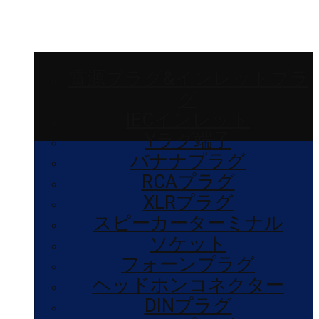
電源プラグ&インレットプラ
グ
IECインレット
Yラグ端子
バナナプラグ
RCAプラグ
XLRプラグ
スピーカーターミナル
ソケット
フォーンプラグ
ヘッドホンコネクター
DINプラグ