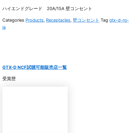
ハイエンドグレード 20A/15A 壁コンセント
Categories
Products
,
Receptacles
,
壁コンセント
Tag
gtx-d-rg-
ja
GTX-D NCF試聴可能販売店一覧
受賞歴