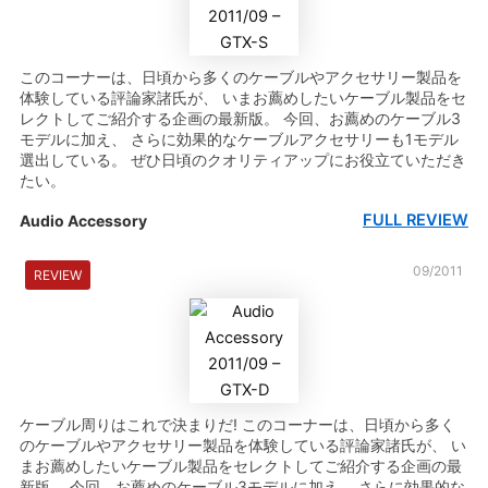
このコーナーは、日頃から多くのケーブルやアクセサリー製品を
体験している評論家諸氏が、 いまお薦めしたいケーブル製品をセ
レクトしてご紹介する企画の最新版。 今回、お薦めのケーブル3
モデルに加え、 さらに効果的なケーブルアクセサリーも1モデル
選出している。 ぜひ日頃のクオリティアップにお役立ていただき
たい。
FULL REVIEW
Audio Accessory
09/2011
REVIEW
ケーブル周りはこれで決まりだ! このコーナーは、日頃から多く
のケーブルやアクセサリー製品を体験している評論家諸氏が、 い
まお薦めしたいケーブル製品をセレクトしてご紹介する企画の最
新版。 今回、お薦めのケーブル3モデルに加え、 さらに効果的な