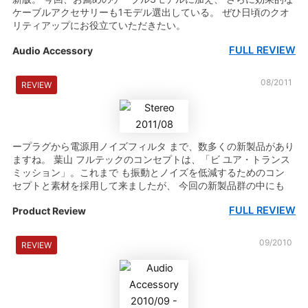
ケーブルアクセサリーも1モデル選出している。 ぜひ日頃のクオ
リティアップにお役立ていただきたい。
FULL REVIEW
Audio Accessory
08/2011
REVIEW
ープラグから電源用ノイズフィルタ まで、数多くの新製品があり
ますね。 葉山 フルテックのコンセプトは、「ビ ユア・トランス
ミッション」。これまで も振動とノイズを低減するためのコン
セプトと素材を採用して来ましたが、 今回の新製品群の中にも
FULL REVIEW
Product Review
09/2010
REVIEW