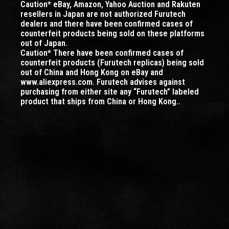
Caution* eBay, Amazon, Yahoo Auction and Rakuten
resellers in Japan are not authorized Furutech
dealers and there have been confirmed cases of
counterfeit products being sold on these platforms
out of Japan.
Caution* There have been confirmed cases of
counterfeit products (Furutech replicas) being sold
out of China and Hong Kong on eBay and
www.aliexpress.com. Furutech advises against
purchasing from either site any “Furutech” labeled
product that ships from China or Hong Kong..