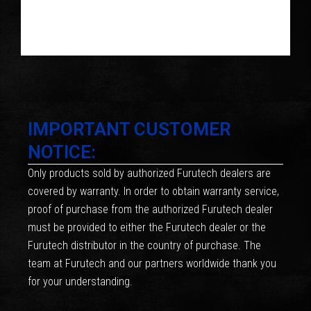
IMPORTANT CUSTOMER
NOTICE:
Only products sold by authorized Furutech dealers are
covered by warranty. In order to obtain warranty service,
proof of purchase from the authorized Furutech dealer
must be provided to either the Furutech dealer or the
Furutech distributor in the country of purchase. The
team at Furutech and our partners worldwide thank you
for your understanding.