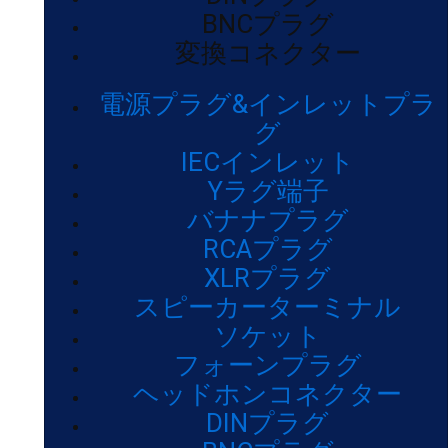
BNCプラグ
変換コネクター
電源プラグ&インレットプラ
グ
IECインレット
Yラグ端子
バナナプラグ
RCAプラグ
XLRプラグ
スピーカーターミナル
ソケット
フォーンプラグ
ヘッドホンコネクター
DINプラグ