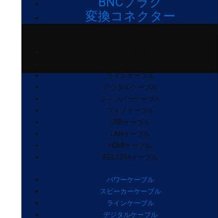
BNCプラグ
変換コネクター
パワーケーブル
スピーカーケーブル
ラインケーブル
デジタルケーブル
ジャンパーケーブル
フォノケーブル
USBケーブル
LANケーブル
HDMIケーブル
IEEE1394ケーブル
パワーケーブル
スピーカーケーブル
ラインケーブル
デジタルケーブル