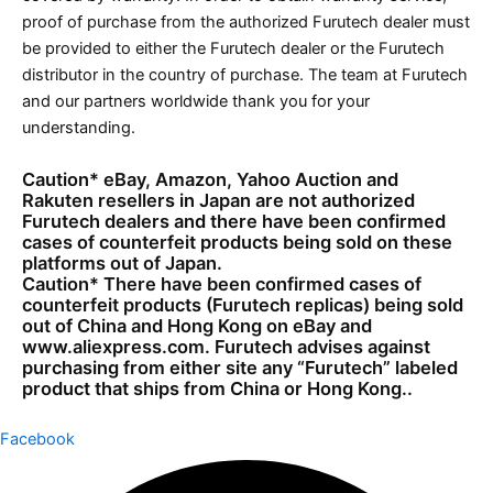
proof of purchase from the authorized Furutech dealer must
be provided to either the Furutech dealer or the Furutech
distributor in the country of purchase. The team at Furutech
and our partners worldwide thank you for your
understanding.
Caution* eBay, Amazon, Yahoo Auction and
Rakuten resellers in Japan are not authorized
Furutech dealers and there have been confirmed
cases of counterfeit products being sold on these
platforms out of Japan.
Caution* There have been confirmed cases of
counterfeit products (Furutech replicas) being sold
out of China and Hong Kong on eBay and
www.aliexpress.com. Furutech advises against
purchasing from either site any “Furutech” labeled
product that ships from China or Hong Kong..
Facebook