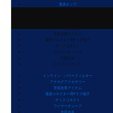
電源タップ
インライン・パワーフィルター
アナログアクセサリー
音質改善アイテム
電源コネクター用Yラグ端子
ディスコネクト
ワイヤーチューブ
半田合金
ドライバーセット
インライン・パワーフィルター
アナログアクセサリー
音質改善アイテム
電源コネクター用Yラグ端子
ディスコネクト
ワイヤーチューブ
半田合金