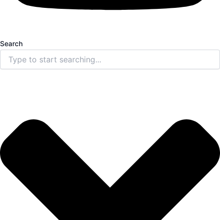
Search