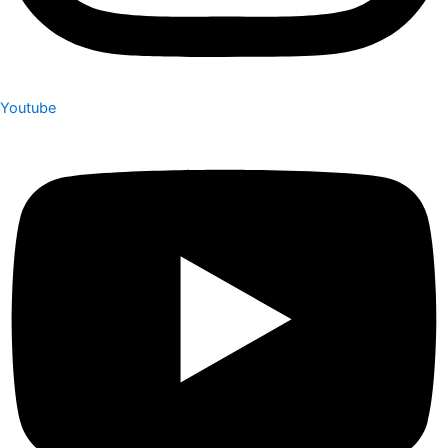
Youtube