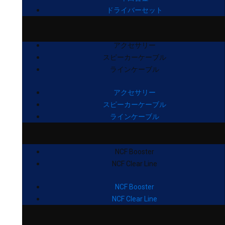
ドライバーセット
アクセサリー
スピーカーケーブル
ラインケーブル
アクセサリー
スピーカーケーブル
ラインケーブル
NCF Booster
NCF Clear Line
NCF Booster
NCF Clear Line