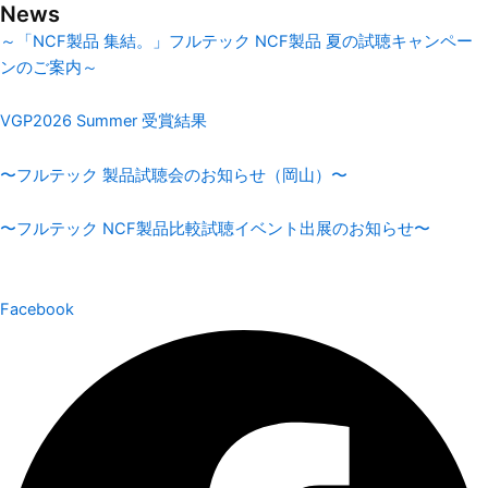
News
～「NCF製品 集結。」フルテック NCF製品 夏の試聴キャンペー
ンのご案内～
VGP2026 Summer 受賞結果
〜フルテック 製品試聴会のお知らせ（岡山）〜
〜フルテック NCF製品比較試聴イベント出展のお知らせ〜
Facebook