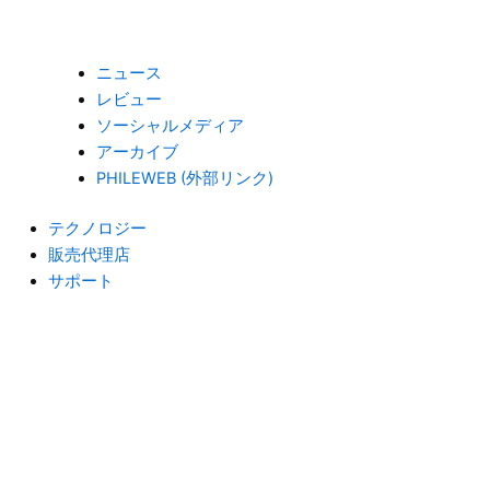
ニュース
レビュー
ソーシャルメディア
アーカイブ
PHILEWEB (外部リンク)
テクノロジー
販売代理店
サポート