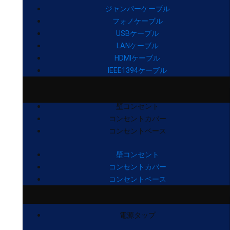
ジャンパーケーブル
フォノケーブル
USBケーブル
LANケーブル
HDMIケーブル
IEEE1394ケーブル
壁コンセント
コンセントカバー
コンセントベース
壁コンセント
コンセントカバー
コンセントベース
電源タップ