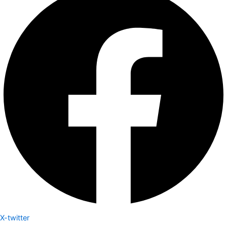
X-twitter