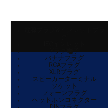
電源プラグ&インレットプラ
グ
IECインレット
Yラグ端子
バナナプラグ
RCAプラグ
XLRプラグ
スピーカーターミナル
ソケット
フォーンプラグ
ヘッドホンコネクター
DINプラグ