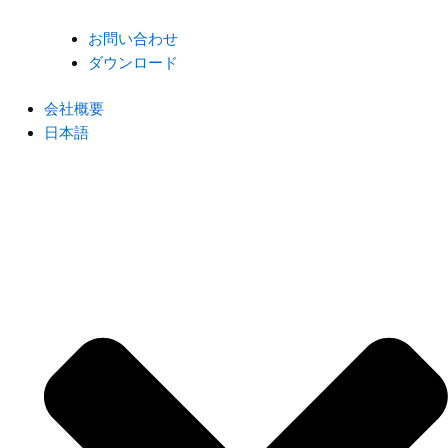
お問い合わせ
ダウンロード
会社概要
日本語