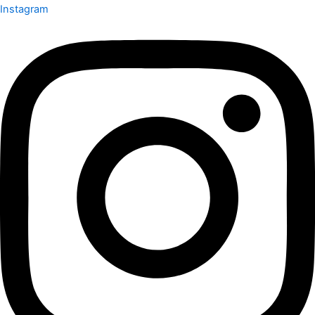
Instagram