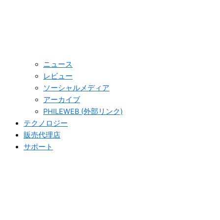
ニュース
レビュー
ソーシャルメディア
アーカイブ
PHILEWEB (外部リンク)
テクノロジー
販売代理店
サポート