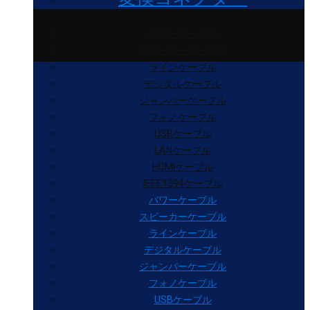
パワーケーブル
スピーカーケーブル
ラインケーブル
デジタルケーブル
ジャンパーケーブル
フォノケーブル
USBケーブル
LANケーブル
HDMIケーブル
IEEE1394ケーブル
パワーケーブル
スピーカーケーブル
ラインケーブル
デジタルケーブル
ジャンパーケーブル
フォノケーブル
USBケーブル