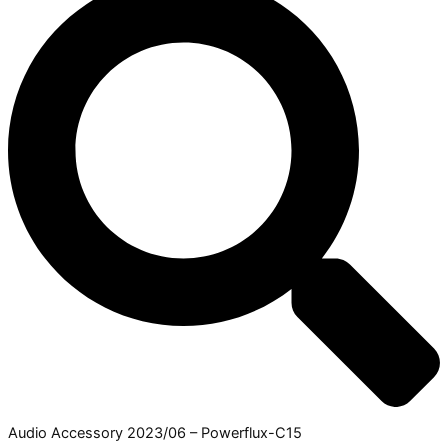
Audio Accessory 2023/06 – Powerflux-C15