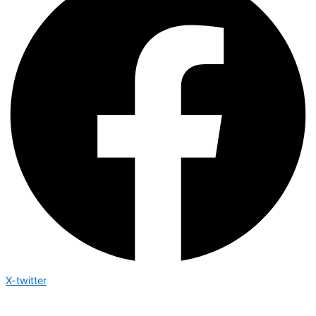
X-twitter