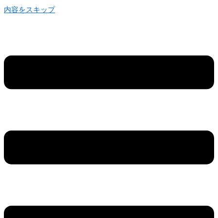
内容をスキップ