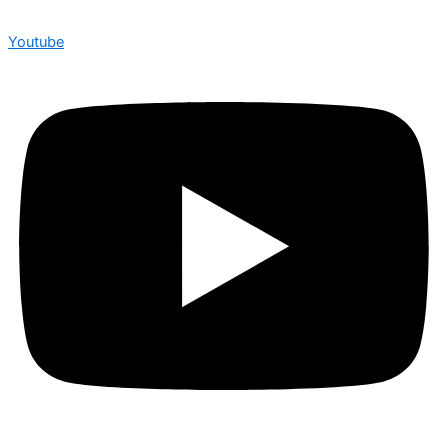
Youtube