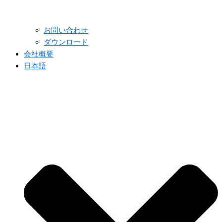
お問い合わせ
ダウンロード
会社概要
日本語