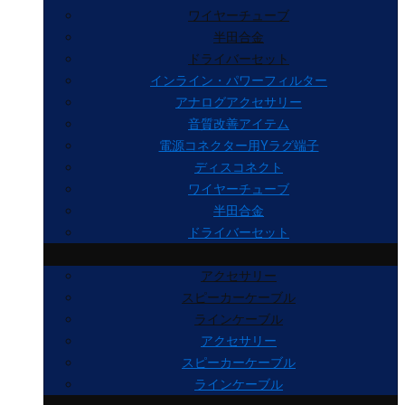
ワイヤーチューブ
半田合金
ドライバーセット
インライン・パワーフィルター
アナログアクセサリー
音質改善アイテム
電源コネクター用Yラグ端子
ディスコネクト
ワイヤーチューブ
半田合金
ドライバーセット
アクセサリー
スピーカーケーブル
ラインケーブル
アクセサリー
スピーカーケーブル
ラインケーブル