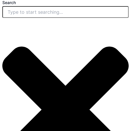
Search