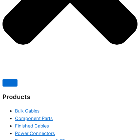
Products
Bulk Cables
Component Parts
Finished Cables
Power Connectors