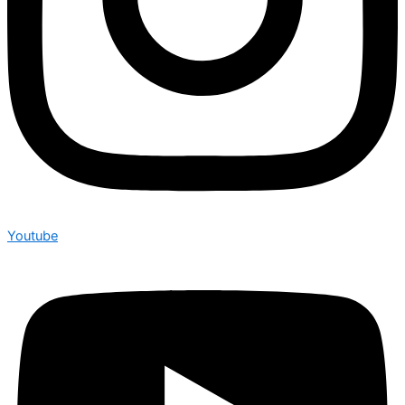
Youtube