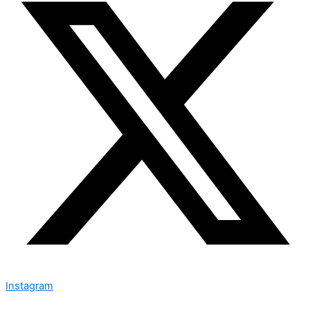
Instagram