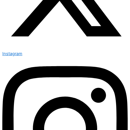
Instagram