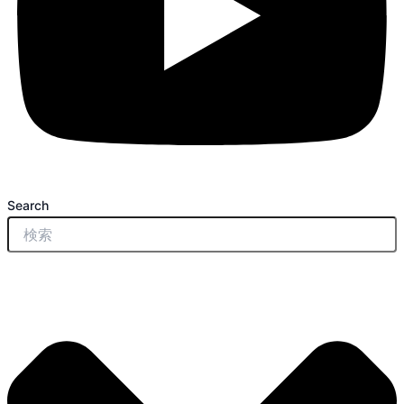
Search