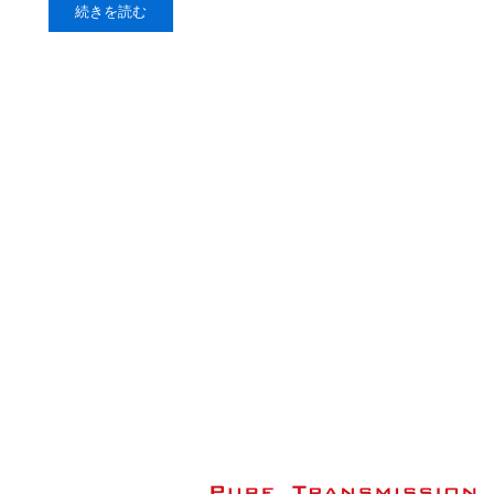
続きを読む