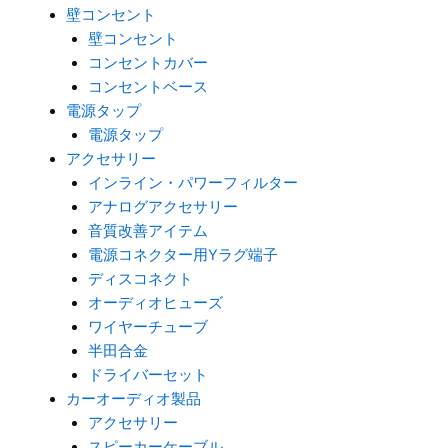
壁コンセント
壁コンセント
コンセントカバー
コンセントベース
電源タップ
電源タップ
アクセサリー
インライン・パワーフィルター
アナログアクセサリー
音質改善アイテム
電源コネクター用Yラグ端子
ディスコネクト
オーディオヒューズ
ワイヤーチューブ
半田合金
ドライバーセット
カーオーディオ製品
アクセサリー
スピーカーケーブル