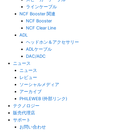
ラインケーブル
NCF Booster 関連
NCF Booster
NCF Clear Line
ADL
ヘッドホン＆アクセサリー
ADLケーブル
DAC/ADC
ニュース
ニュース
レビュー
ソーシャルメディア
アーカイブ
PHILEWEB (外部リンク)
テクノロジー
販売代理店
サポート
お問い合わせ