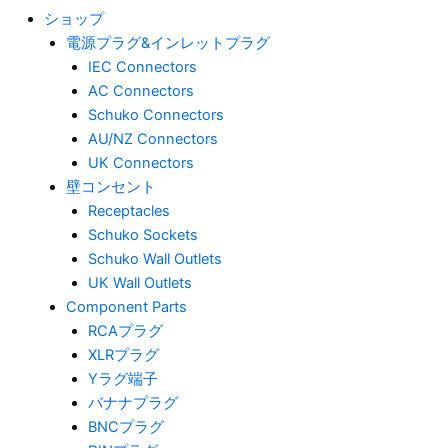
ショップ
電源プラグ&インレットプラグ
IEC Connectors
AC Connectors
Schuko Connectors
AU/NZ Connectors
UK Connectors
壁コンセント
Receptacles
Schuko Sockets
Schuko Wall Outlets
UK Wall Outlets
Component Parts
RCAプラグ
XLRプラグ
Yラグ端子
バナナプラグ
BNCプラグ