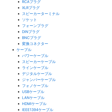
RCAプラグ
XLRプラグ
スピーカーターミナル
ソケット
フォーンプラグ
DINプラグ
BNCプラグ
変換コネクター
ケーブル
パワーケーブル
スピーカーケーブル
ラインケーブル
デジタルケーブル
ジャンパーケーブル
フォノケーブル
USBケーブル
LANケーブル
HDMIケーブル
IEEE1394ケーブル