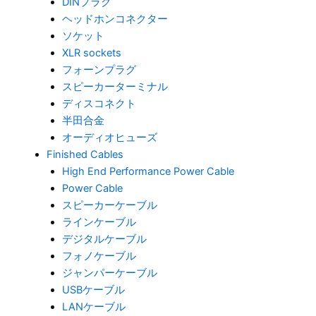
DINプラグ
ヘッドホンコネクター
ソケット
XLR sockets
フォーンプラグ
スピーカーターミナル
ディスコネクト
半田合金
オーディオヒューズ
Finished Cables
High End Performance Power Cable
Power Cable
スピーカーケーブル
ラインケーブル
デジタルケーブル
フォノケーブル
ジャンパーケーブル
USBケーブル
LANケーブル