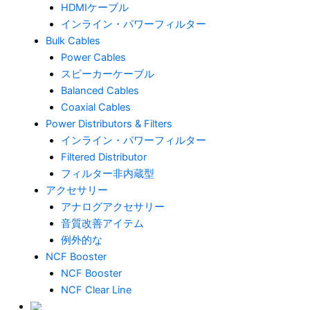
HDMIケーブル
インライン・パワーフィルター
Bulk Cables
Power Cables
スピーカーケーブル
Balanced Cables
Coaxial Cables
Power Distributors & Filters
インライン・パワーフィルター
Filtered Distributor
フィルター非内蔵型
アクセサリー
アナログアクセサリー
音質改善アイテム
例外的な
NCF Booster
NCF Booster
NCF Clear Line