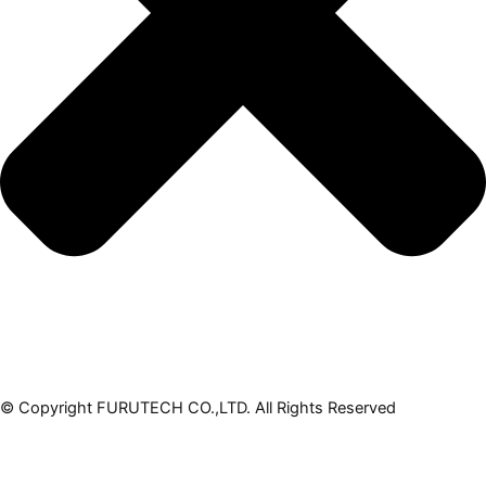
© Copyright FURUTECH CO.,LTD. All Rights Reserved