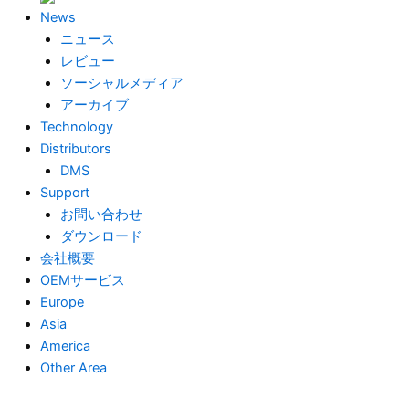
News
ニュース
レビュー
ソーシャルメディア
アーカイブ
Technology
Distributors
DMS
Support
お問い合わせ
ダウンロード
会社概要
OEMサービス
Europe
Asia
America
Other Area