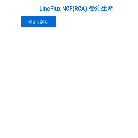
LineFlux NCF(RCA) 受注生産
続きを読む