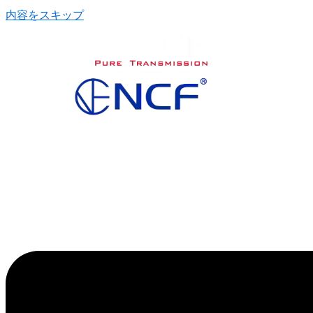
内容をスキップ