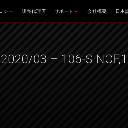
ロジー
販売代理店
サポート
会社概要
日本
 2020/03 – 106-S NCF,
w