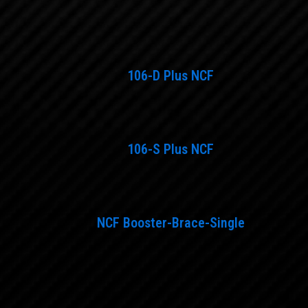
106-D Plus NCF
106-S Plus NCF
NCF Booster-Brace-Single