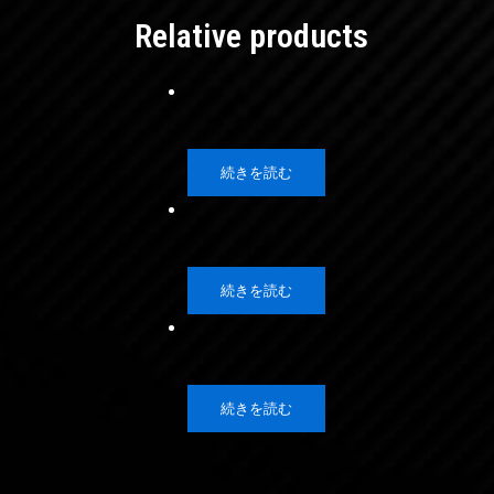
Relative products
続きを読む
続きを読む
続きを読む