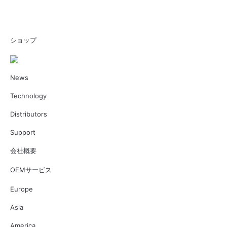
ショップ
News
Technology
Distributors
Support
会社概要
OEMサービス
Europe
Asia
America