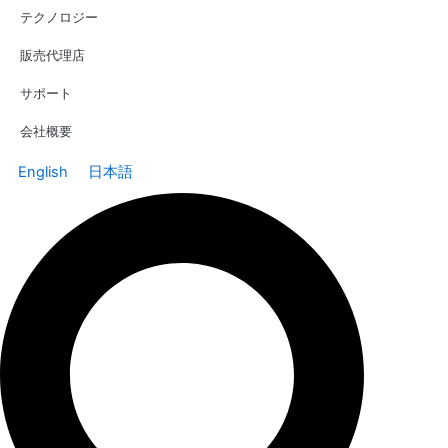
テクノロジー
販売代理店
サポート
会社概要
English
日本語
Search