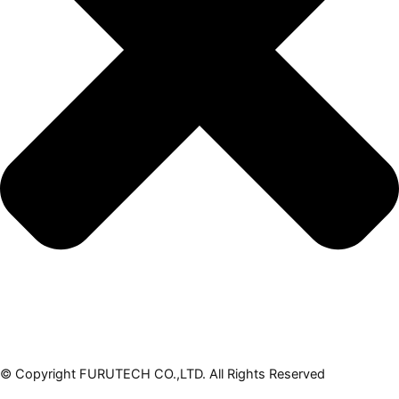
© Copyright FURUTECH CO.,LTD. All Rights Reserved