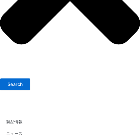
Search
製品情報
ニュース