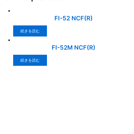
FI-52 NCF(R)
続きを読む
FI-52M NCF(R)
続きを読む