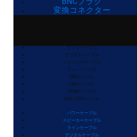
BNCプラグ
変換コネクター
パワーケーブル
スピーカーケーブル
ラインケーブル
デジタルケーブル
ジャンパーケーブル
フォノケーブル
USBケーブル
LANケーブル
HDMIケーブル
IEEE1394ケーブル
パワーケーブル
スピーカーケーブル
ラインケーブル
デジタルケーブル