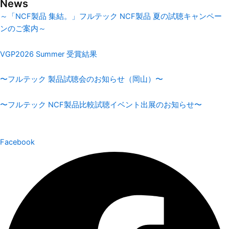
News
～「NCF製品 集結。」フルテック NCF製品 夏の試聴キャンペー
ンのご案内～
VGP2026 Summer 受賞結果
〜フルテック 製品試聴会のお知らせ（岡山）〜
〜フルテック NCF製品比較試聴イベント出展のお知らせ〜
Facebook