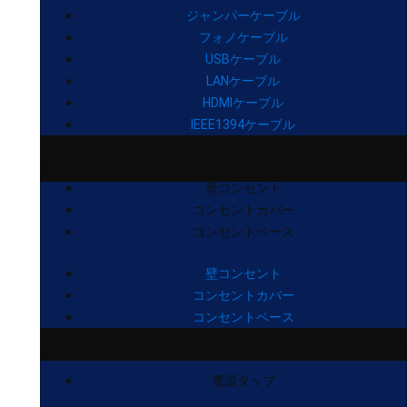
ジャンパーケーブル
フォノケーブル
USBケーブル
LANケーブル
HDMIケーブル
IEEE1394ケーブル
壁コンセント
コンセントカバー
コンセントベース
壁コンセント
コンセントカバー
コンセントベース
電源タップ