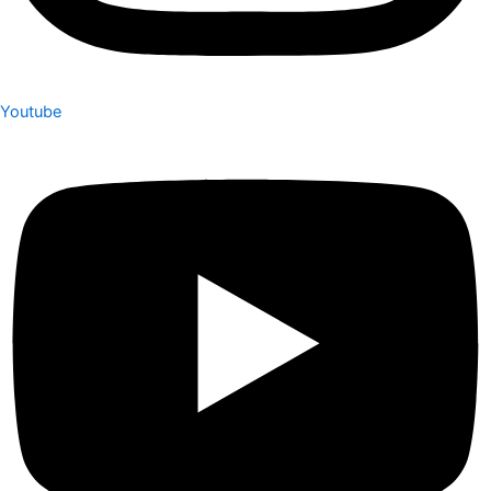
Youtube