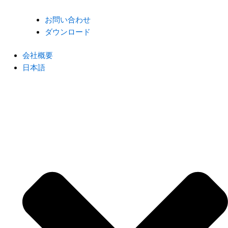
お問い合わせ
ダウンロード
会社概要
日本語