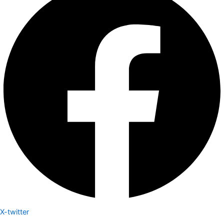
X-twitter