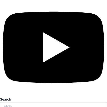
Search