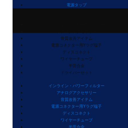
電源タップ
インライン・パワーフィルター
アナログアクセサリー
音質改善アイテム
電源コネクター用Yラグ端子
ディスコネクト
ワイヤーチューブ
半田合金
ドライバーセット
インライン・パワーフィルター
アナログアクセサリー
音質改善アイテム
電源コネクター用Yラグ端子
ディスコネクト
ワイヤーチューブ
半田合金