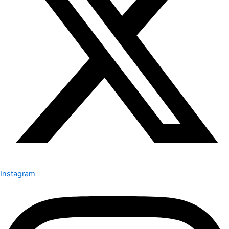
Instagram