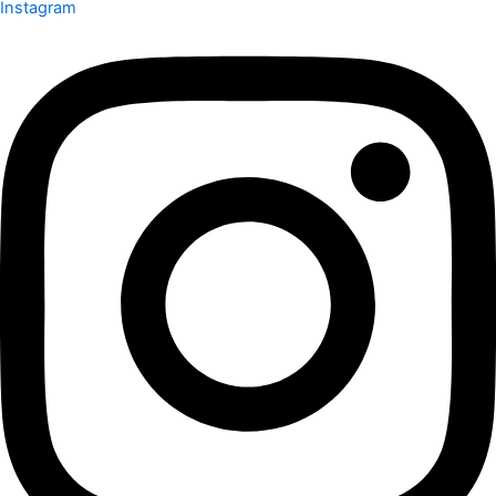
Instagram