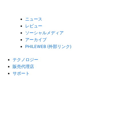
ニュース
レビュー
ソーシャルメディア
アーカイブ
PHILEWEB (外部リンク)
テクノロジー
販売代理店
サポート