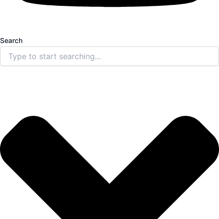
Search