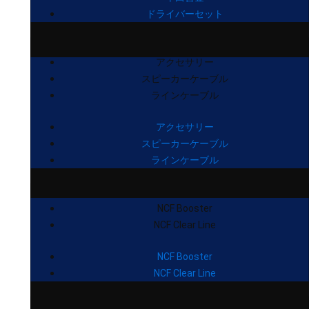
ドライバーセット
アクセサリー
スピーカーケーブル
ラインケーブル
アクセサリー
スピーカーケーブル
ラインケーブル
NCF Booster
NCF Clear Line
NCF Booster
NCF Clear Line