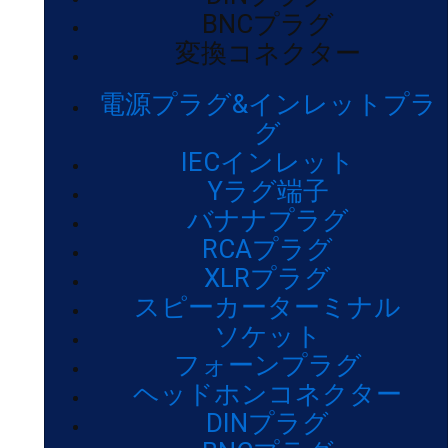
BNCプラグ
変換コネクター
電源プラグ&インレットプラ
グ
IECインレット
Yラグ端子
バナナプラグ
RCAプラグ
XLRプラグ
スピーカーターミナル
ソケット
フォーンプラグ
ヘッドホンコネクター
DINプラグ