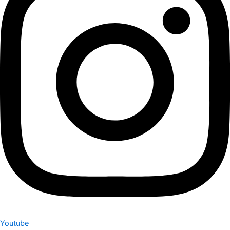
Youtube