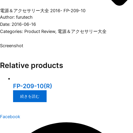
電源＆アクセサリー大全 2016- FP-209-10
Author: furutech
Date: 2016-06-16
Categories:
Product Review
,
電源＆アクセサリー大全
Screenshot
Relative products
FP-209-10(R)
続きを読む
Facebook