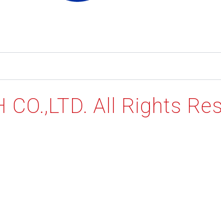
CO.,LTD. All Rights Re