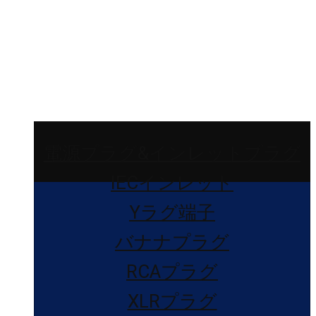
電源プラグ&インレットプラグ
IECインレット
Yラグ端子
バナナプラグ
RCAプラグ
XLRプラグ