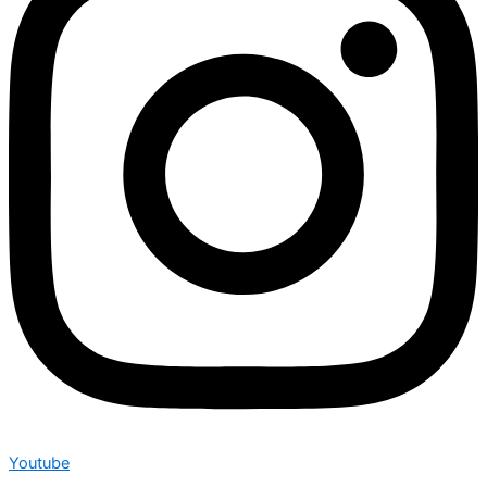
Youtube