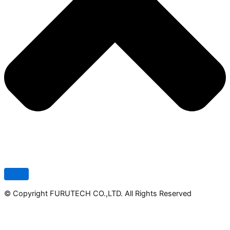
© Copyright FURUTECH CO.,LTD. All Rights Reserved