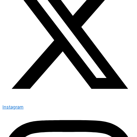
Instagram