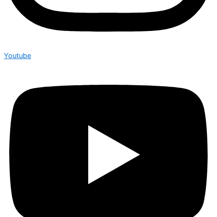
Youtube