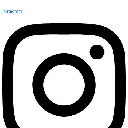
Instagram