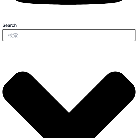
Search