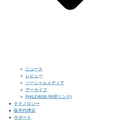
ニュース
レビュー
ソーシャルメディア
アーカイブ
PHILEWEB (外部リンク)
テクノロジー
販売代理店
サポート