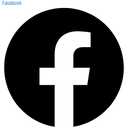
Facebook