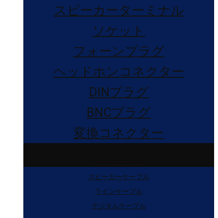
スピーカーターミナル
ソケット
フォーンプラグ
ヘッドホンコネクター
DINプラグ
BNCプラグ
変換コネクター
パワーケーブル
スピーカーケーブル
ラインケーブル
デジタルケーブル