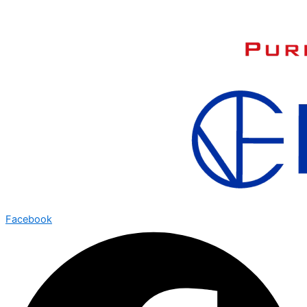
Facebook