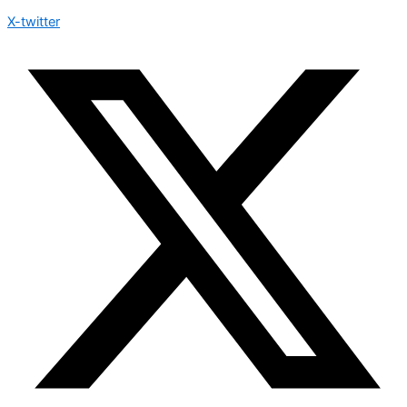
X-twitter