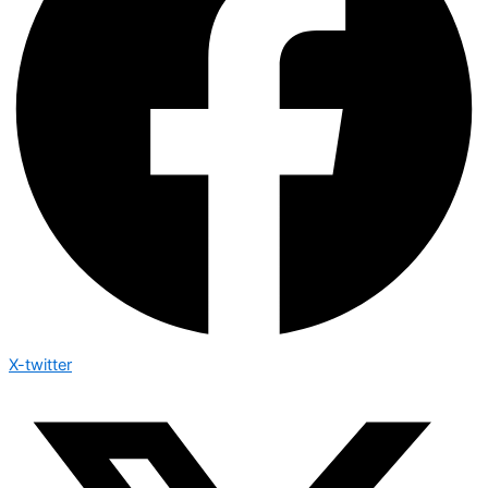
X-twitter