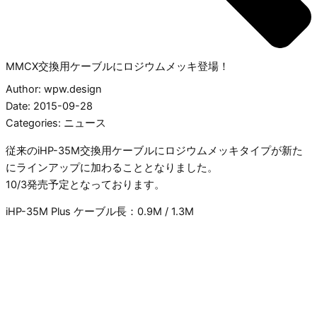
MMCX交換用ケーブルにロジウムメッキ登場！
Author: wpw.design
Date: 2015-09-28
Categories:
ニュース
従来のiHP-35M交換用ケーブルにロジウムメッキタイプが新た
にラインアップに加わることとなりました。
10/3発売予定となっております。
iHP-35M Plus ケーブル長：0.9M / 1.3M