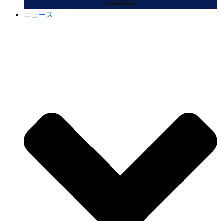
DAC/ADC
ニュース