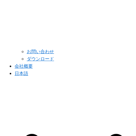
お問い合わせ
ダウンロード
会社概要
日本語