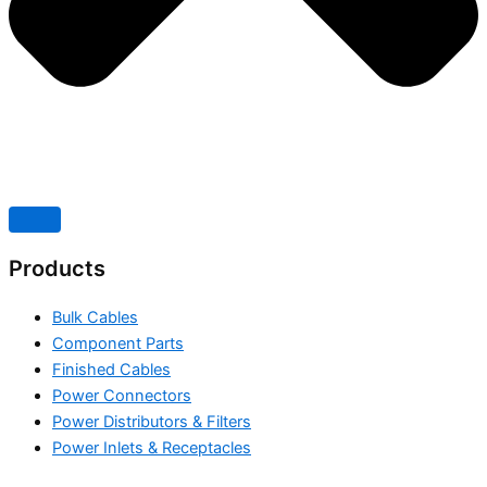
Products
Bulk Cables
Component Parts
Finished Cables
Power Connectors
Power Distributors & Filters
Power Inlets & Receptacles