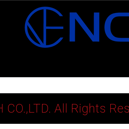
CO.,LTD. All Rights Re