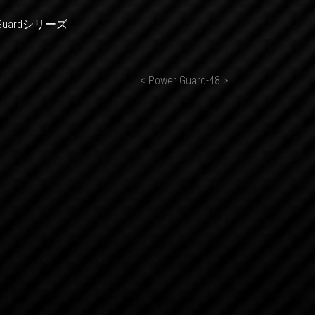
uardシリーズ
-15 > < Power Guard-48 >