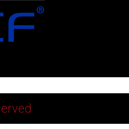
served