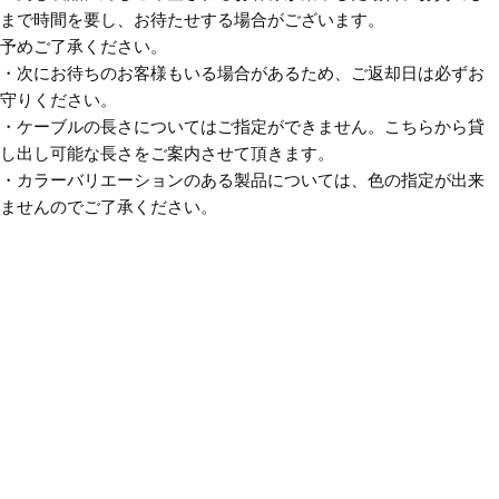
まで時間を要し、お待たせする場合がございます。
予めご了承ください。
・次にお待ちのお客様もいる場合があるため、ご返却日は必ずお
守りください。
・ケーブルの長さについてはご指定ができません。こちらから貸
し出し可能な長さをご案内させて頂きます。
・カラーバリエーションのある製品については、色の指定が出来
ませんのでご了承ください。