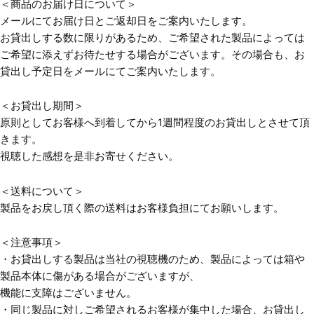
＜商品のお届け日について＞
メールにてお届け日とご返却日をご案内いたします。
お貸出しする数に限りがあるため、ご希望された製品によっては
ご希望に添えずお待たせする場合がございます。その場合も、お
貸出し予定日をメールにてご案内いたします。
＜お貸出し期間＞
原則としてお客様へ到着してから1週間程度のお貸出しとさせて頂
きます。
視聴した感想を是非お寄せください。
＜送料について＞
製品をお戻し頂く際の送料はお客様負担にてお願いします。
＜注意事項＞
・お貸出しする製品は当社の視聴機のため、製品によっては箱や
製品本体に傷がある場合がございますが、
機能に支障はございません。
・同じ製品に対しご希望されるお客様が集中した場合、お貸出し