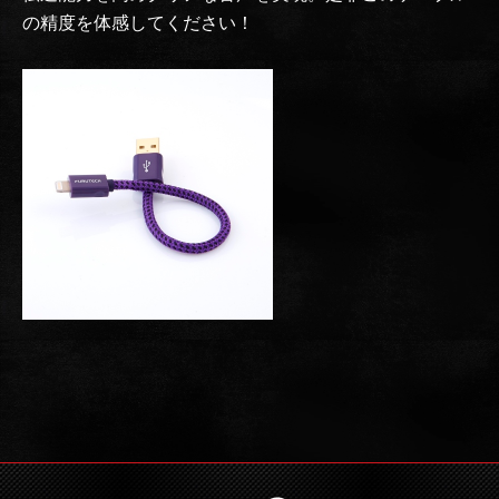
の精度を体感してください！