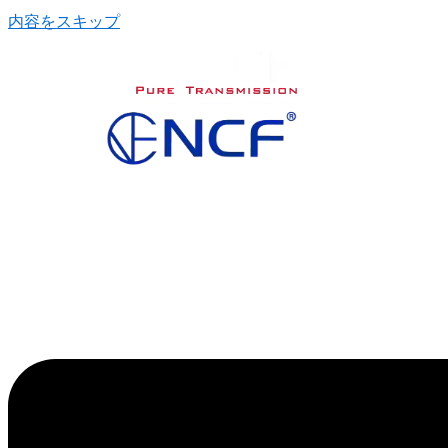
内容をスキップ