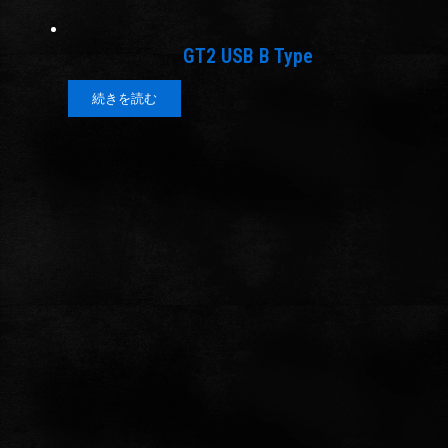
GT2 USB B Type
続きを読む