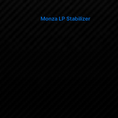
Monza LP Stabilizer