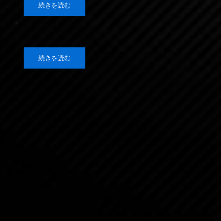
続きを読む
続きを読む