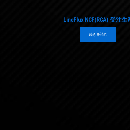
LineFlux NCF(RCA) 受注生
続きを読む