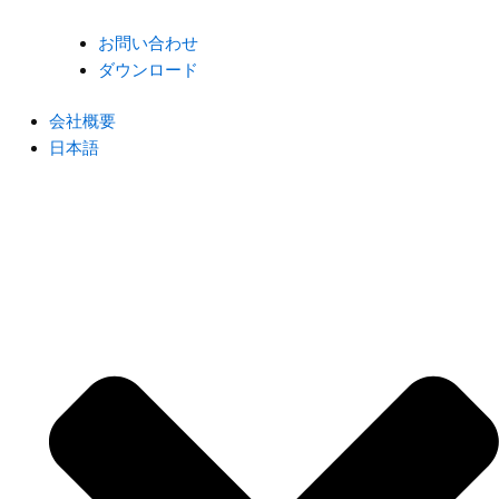
お問い合わせ
ダウンロード
会社概要
日本語