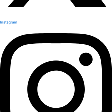
Instagram