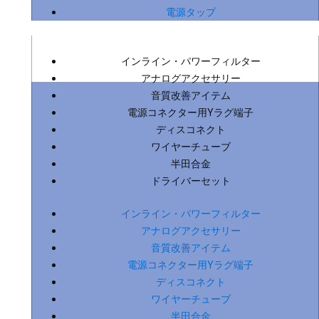
電源タップ
インライン・パワーフィルター
アナログアクセサリー
音質改善アイテム
電源コネクター用Yラグ端子
ディスコネクト
ワイヤーチューブ
半田合金
ドライバーセット
インライン・パワーフィルター
アナログアクセサリー
音質改善アイテム
電源コネクター用Yラグ端子
ディスコネクト
ワイヤーチューブ
半田合金