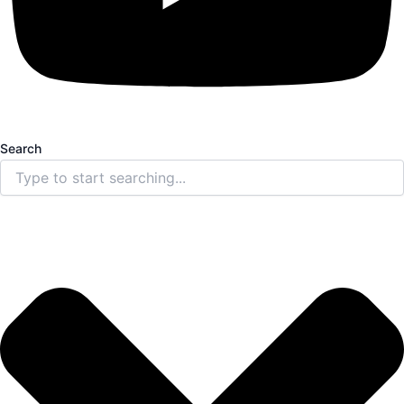
Search