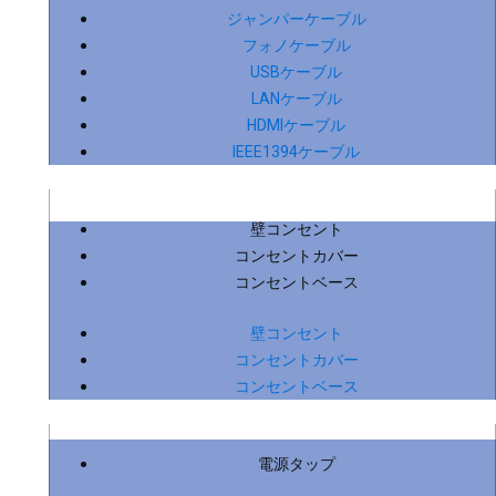
ジャンパーケーブル
フォノケーブル
USBケーブル
LANケーブル
HDMIケーブル
IEEE1394ケーブル
壁コンセント
コンセントカバー
コンセントベース
壁コンセント
コンセントカバー
コンセントベース
電源タップ