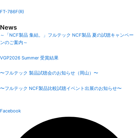
FT-786F(R)
News
～「NCF製品 集結。」フルテック NCF製品 夏の試聴キャンペー
ンのご案内～
VGP2026 Summer 受賞結果
〜フルテック 製品試聴会のお知らせ（岡山）〜
〜フルテック NCF製品比較試聴イベント出展のお知らせ〜
Facebook