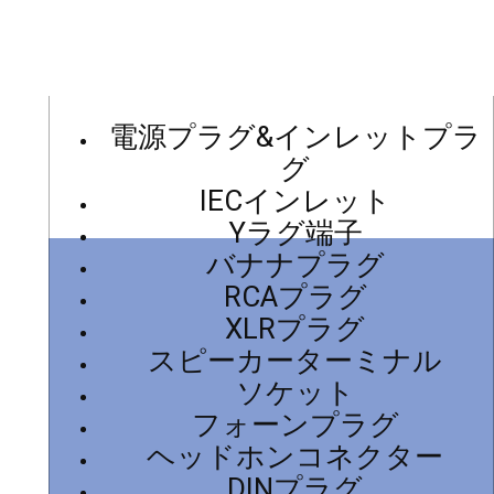
電源プラグ&インレットプラ
グ
IECインレット
Yラグ端子
バナナプラグ
RCAプラグ
XLRプラグ
スピーカーターミナル
ソケット
フォーンプラグ
ヘッドホンコネクター
DINプラグ