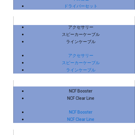
ドライバーセット
アクセサリー
スピーカーケーブル
ラインケーブル
アクセサリー
スピーカーケーブル
ラインケーブル
NCF Booster
NCF Clear Line
NCF Booster
NCF Clear Line