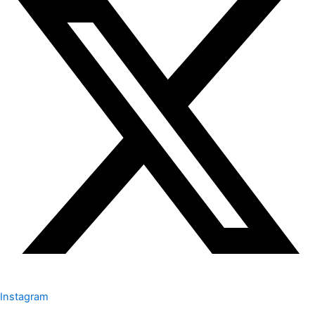
Instagram