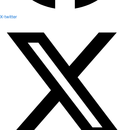
X-twitter