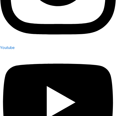
Youtube