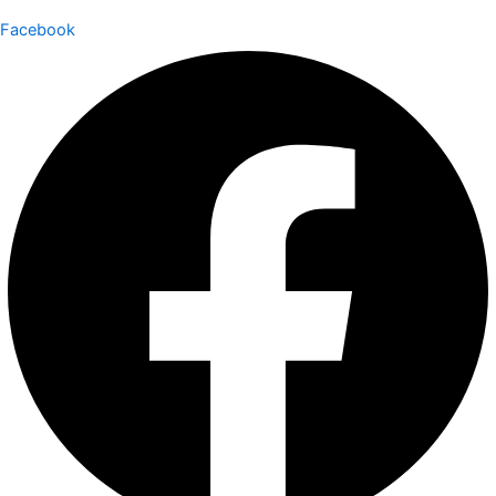
Facebook