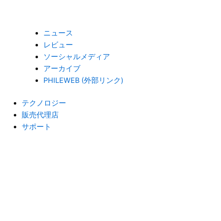
ニュース
レビュー
ソーシャルメディア
アーカイブ
PHILEWEB (外部リンク)
テクノロジー
販売代理店
サポート