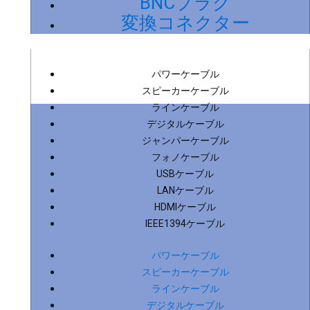
BNCプラグ
変換コネクター
パワーケーブル
スピーカーケーブル
ラインケーブル
デジタルケーブル
ジャンパーケーブル
フォノケーブル
USBケーブル
LANケーブル
HDMIケーブル
IEEE1394ケーブル
パワーケーブル
スピーカーケーブル
ラインケーブル
デジタルケーブル