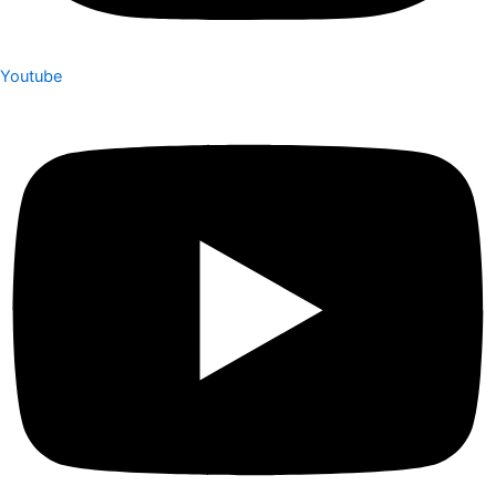
Youtube