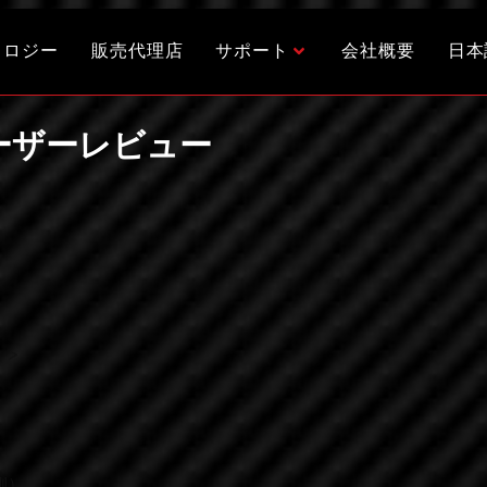
ノロジー
販売代理店
サポート
会社概要
日本
le ユーザーレビュー
）>
側）