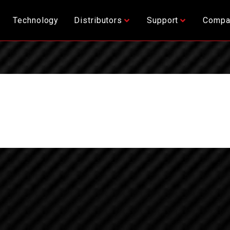
Technology
Distributors
Support
Compa